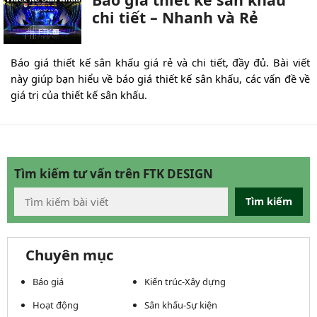
chi tiết – Nhanh và Rẻ
Báo giá thiết kế sân khấu giá rẻ và chi tiết, đầy đủ. Bài viết
này giúp bạn hiểu về báo giá thiết kế sân khấu, các vấn đề về
giá trị của thiết kế sân khấu.
Tìm kiếm tư vấn trên FTK DESIGN
Tìm kiếm
Chuyên mục
Báo giá
Kiến trúc-Xây dựng
Hoạt động
Sân khấu-Sự kiện