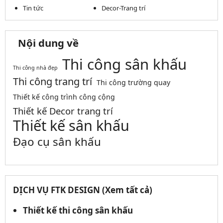
Tin tức
Decor-Trang trí
Nội dung về
Thi công sân khấu
Thi công nhà đẹp
Thi công trang trí
Thi công trường quay
Thiết kế công trình công cộng
Thiết kế Decor trang trí
Thiết kế sân khấu
Đạo cụ sân khấu
DỊCH VỤ FTK DESIGN (Xem tất cả)
Thiết kế thi công sân khấu