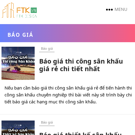
MENU
BÁO GIÁ
Báo giá
Báo giá thi công sân khấu
giá rẻ chi tiết nhất
Nếu bạn cần báo giá thi công sân khấu giá rẻ để tiến hành thi
công sân khấu chuyên nghiệp thì bài viết này sẽ trình bày chi
tiết báo giá các hạng mục thi công sân khấu.
Báo giá
Báo giá thiết kế sân khấu