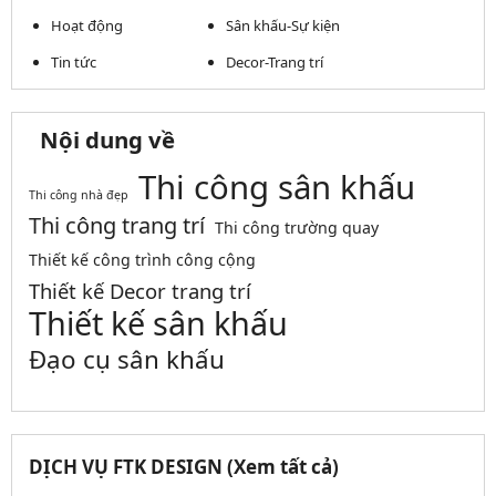
Hoạt động
Sân khấu-Sự kiện
Tin tức
Decor-Trang trí
Nội dung về
Thi công sân khấu
Thi công nhà đẹp
Thi công trang trí
Thi công trường quay
Thiết kế công trình công cộng
Thiết kế Decor trang trí
Thiết kế sân khấu
Đạo cụ sân khấu
DỊCH VỤ FTK DESIGN (Xem tất cả)