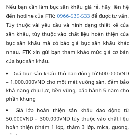
Nếu bạn cần làm bục sân khấu giá rẻ, hãy liên hệ
đến hotline của FTK:
0966-539-533
để được tư vấn.
Tùy thuộc vài yêu cầu và hình dạng thiết kế của
sân khấu, tùy thuộc vào chất liệu hoàn thiện của
bục sân khấu mà có báo giá bục sân khấu khác
nhau. FTK xin gửi bạn tham khảo mức giá cơ bản
của bục sân khấu.
Giá bục sân khấu thô dao động từ 600.000VND
– 1.000.000VND cho một mét vuông sàn, đảm bảo
khả năng chịu lực, bền vững, bảo hành 5 năm cho
phần khung
Giá lớp hoàn thiện sân khấu dao động từ
50.000VND – 300.000VND tùy thuộc vào chất liệu
hoàn thiện (thảm 1 lớp, thảm 3 lớp, mica, gương,