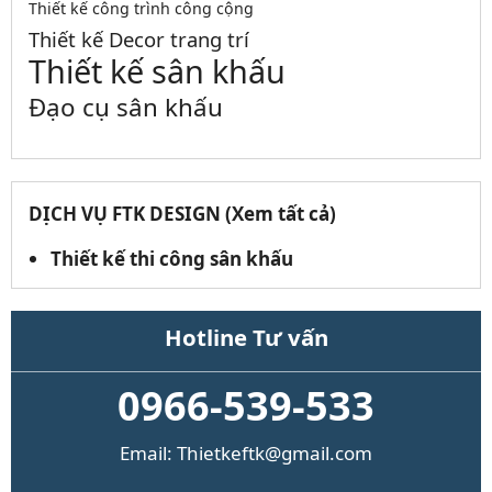
Thiết kế công trình công cộng
Thiết kế Decor trang trí
Thiết kế sân khấu
Đạo cụ sân khấu
DỊCH VỤ FTK DESIGN (Xem tất cả)
Thiết kế thi công sân khấu
Hotline Tư vấn
0966-539-533
Email: Thietkeftk@gmail.com