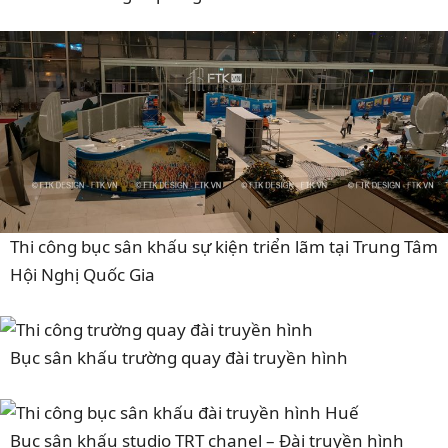
Thi công bục sân khấu sự kiện triển lãm tại Trung Tâm
Hội Nghị Quốc Gia
Bục sân khấu trường quay đài truyền hình
Bục sân khấu studio TRT chanel – Đài truyền hình