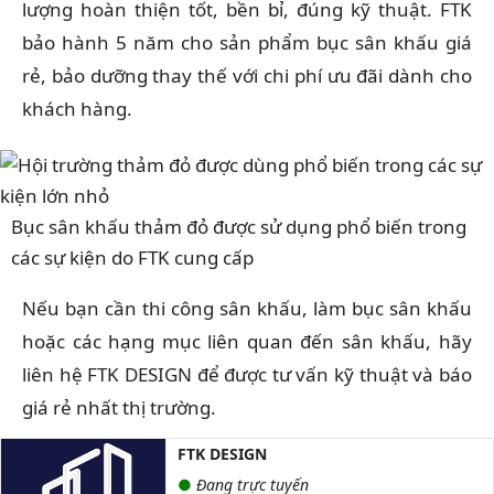
lượng hoàn thiện tốt, bền bỉ, đúng kỹ thuật. FTK
bảo hành 5 năm cho sản phẩm bục sân khấu giá
rẻ, bảo dưỡng thay thế với chi phí ưu đãi dành cho
khách hàng.
Bục sân khấu thảm đỏ được sử dụng phổ biến trong
các sự kiện do FTK cung cấp
Nếu bạn cần thi công sân khấu, làm bục sân khấu
hoặc các hạng mục liên quan đến sân khấu, hãy
liên hệ FTK DESIGN để được tư vấn kỹ thuật và báo
giá rẻ nhất thị trường.
FTK DESIGN
●
Đang trực tuyến