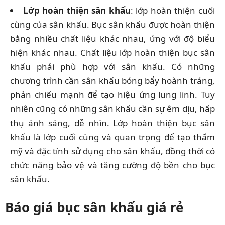
Lớp hoàn thiện sân khấu
: lớp hoàn thiện cuối
cùng của sân khấu. Bục sân khấu được hoàn thiện
bằng nhiều chất liệu khác nhau, ứng với độ biểu
hiện khác nhau. Chất liệu lớp hoàn thiện bục sân
khấu phải phù hợp với sân khấu. Có những
chương trình cần sân khấu bóng bẩy hoành tráng,
phản chiếu mạnh để tạo hiệu ứng lung linh. Tuy
nhiên cũng có những sân khấu cần sự êm dịu, hấp
thụ ánh sáng, dễ nhìn. Lớp hoàn thiện bục sân
khấu là lớp cuối cùng và quan trọng để tạo thẩm
mỹ và đặc tính sử dụng cho sân khấu, đồng thời có
chức năng bảo vệ và tăng cường độ bền cho bục
sân khấu.
Báo giá bục sân khấu giá rẻ