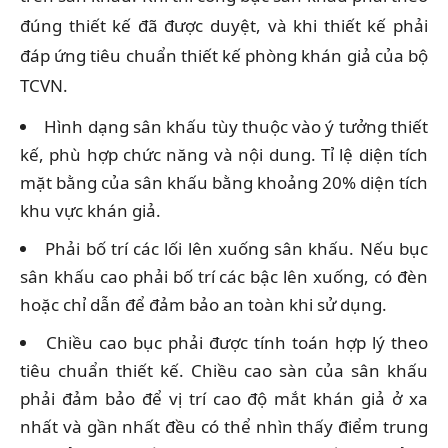
đúng thiết kế đã được duyệt, và khi thiết kế phải
đáp ứng tiêu chuẩn thiết kế phòng khán giả của bộ
TCVN.
Hình dạng sân khấu tùy thuộc vào ý tưởng thiết
kế, phù hợp chức năng và nội dung. Tỉ lệ diện tích
mặt bằng của sân khấu bằng khoảng 20% diện tích
khu vực khán giả.
Phải bố trí các lối lên xuống sân khấu. Nếu bục
sân khấu cao phải bố trí các bậc lên xuống, có đèn
hoặc chỉ dẫn để đảm bảo an toàn khi sử dụng.
Chiều cao bục phải được tính toán hợp lý theo
tiêu chuẩn thiết kế. Chiều cao sàn của sân khấu
phải đảm bảo để vị trí cao độ mắt khán giả ở xa
nhất và gần nhất đều có thể nhìn thấy điểm trung