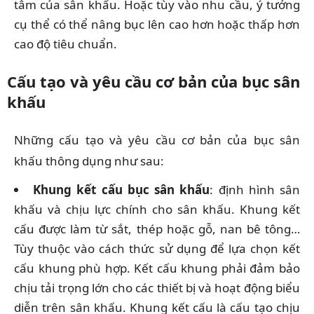
tâm của sân khấu. Hoặc tùy vào nhu cầu, ý tưởng
cụ thể có thể nâng bục lên cao hơn hoặc thấp hơn
cao độ tiêu chuẩn.
Cấu tạo và yêu cầu cơ bản của bục sân
khấu
Những cấu tạo và yêu cầu cơ bản của bục sân
khấu thông dụng như sau:
Khung kết cấu bục sân khấu
: định hình sân
khấu và chịu lực chính cho sân khấu. Khung kết
cấu được làm từ sắt, thép hoặc gỗ, nan bê tông…
Tùy thuộc vào cách thức sử dụng để lựa chọn kết
cấu khung phù hợp. Kết cấu khung phải đảm bảo
chịu tải trọng lớn cho các thiết bị và hoạt động biểu
diễn trên sân khấu. Khung kết cấu là cấu tạo chịu