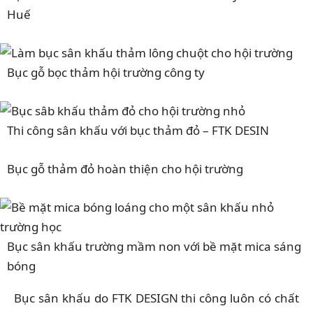
Huế
Bục gỗ bọc thảm hội trường công ty
Thi công sân khấu với bục thảm đỏ – FTK DESIN
Bục gỗ thảm đỏ hoàn thiện cho hội trường
Bục sân khấu trường mầm non với bề mặt mica sáng
bóng
Bục sân khấu do FTK DESIGN thi công luôn có chất