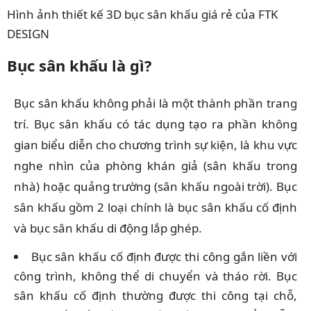
Hình ảnh thiết kế 3D bục sân khấu giá rẻ của FTK
DESIGN
Bục sân khấu là gì?
Bục sân khấu không phải là một thành phần trang
trí. Bục sân khấu có tác dụng tạo ra phần không
gian biểu diễn cho chương trình sự kiện, là khu vực
nghe nhìn của phòng khán giả (sân khấu trong
nhà) hoặc quảng trường (sân khấu ngoài trời). Bục
sân khấu gồm 2 loại chính là bục sân khấu cố định
và bục sân khấu di động lắp ghép.
Bục sân khấu cố định được thi công gắn liền với
công trình, không thể di chuyển và tháo rời. Bục
sân khấu cố định thường được thi công tại chỗ,