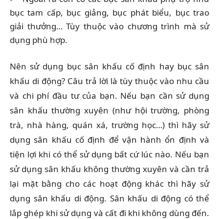
bục tam cấp, bục giảng, bục phát biểu, bục trao
giải thưởng… Tùy thuộc vào chương trình mà sử
dụng phù hợp.
Nên sử dụng bục sân khấu cố định hay bục sân
khấu di động? Câu trả lời là tùy thuộc vào nhu cầu
và chi phí đầu tư của bạn. Nếu bạn cần sử dụng
sân khấu thường xuyên (như hội trường, phòng
trà, nhà hàng, quán xá, trường học…) thì hãy sử
dụng sân khấu cố định để vận hành ổn định và
tiện lợi khi có thể sử dụng bất cứ lúc nào. Nếu bạn
sử dụng sân khấu không thường xuyên và cần trả
lại mặt bằng cho các hoạt động khác thì hãy sử
dụng sân khấu di động. Sân khấu di động có thể
lắp ghép khi sử dụng và cất đi khi không dùng đến.