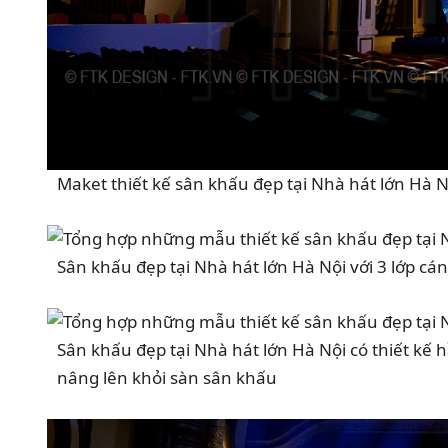
Maket thiết kế sân khấu đẹp tại Nhà hát lớn Hà 
Sân khấu đẹp tại Nhà hát lớn Hà Nội với 3 lớp cá
Sân khấu đẹp tại Nhà hát lớn Hà Nội có thiết kế
nâng lên khỏi sàn sân khấu